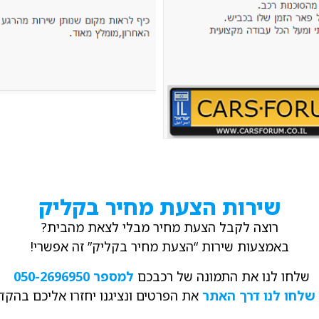
שירות הצעת מחיר בקליק
רוצה לקבל הצעת מחיר מבלי לצאת מהבית?
באמצעות שירות “הצעת מחיר בקליק” זה אפשרי!
שלחו לנו את התמונה של רכבכם
למספר 050-2696950
שלחו לנו דרך האתר
את הפרטים ונציגנו יחזרו אליכם בהקד