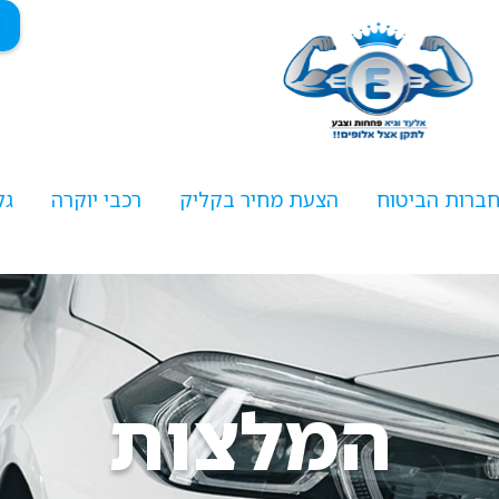
חברות הביטוח
הצעת מחיר בקליק
רכבי יוקרה
גל
המלצות