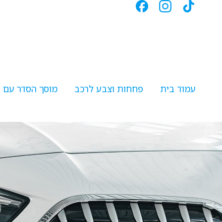
לתוכן
עמוד בית
פחחות וצבע לרכב
מוסך הסדר עם 