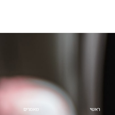
ראשי
מאמרים