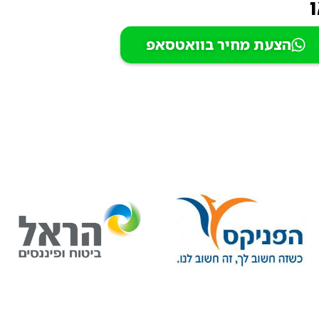
הצעת מחיר בוואטסאפ