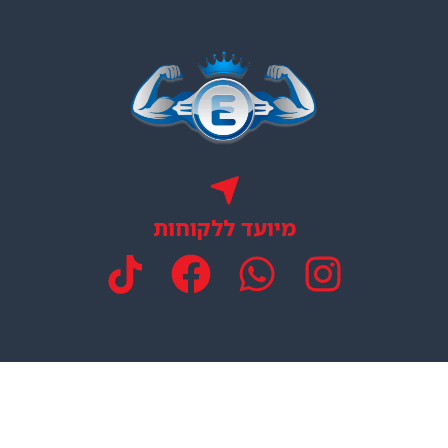
מיועד ללקוחות