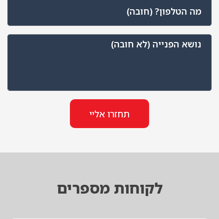
תחזרו אליי
קוחות מספרים