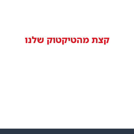
 מהטיקטוק שלנו