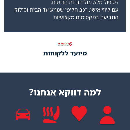
מול חברות הביטוח.
שי, רכב חליפי שמגיע עד הבית וסילוק
סימום מקצועיות
מיועד ללקוחות
ה דווקא אנחנו?