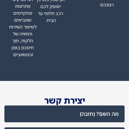
פתרונות
יסופק לכם
מתקדמים
רכב חלופי עד
שמביאים
הבית.
לשיפור השירות
והחוויה של
הלקוח, תוך
חיסכון בזמן
ובמשאבים.
יצירת קשר